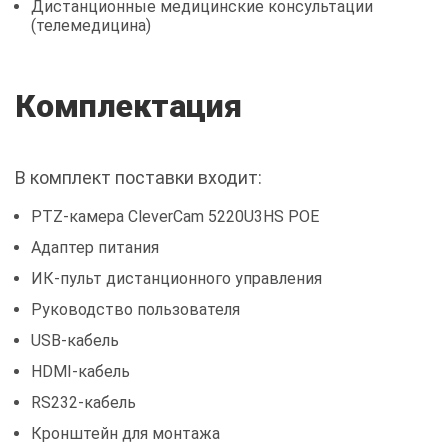
Дистанционные медицинские консультации
(телемедицина)
Комплектация
В комплект поставки входит:
PTZ-камера CleverCam 5220U3HS POE
Адаптер питания
ИК-пульт дистанционного управления
Руководство пользователя
USB-кабель
HDMI-кабель
RS232-кабель
Кронштейн для монтажа