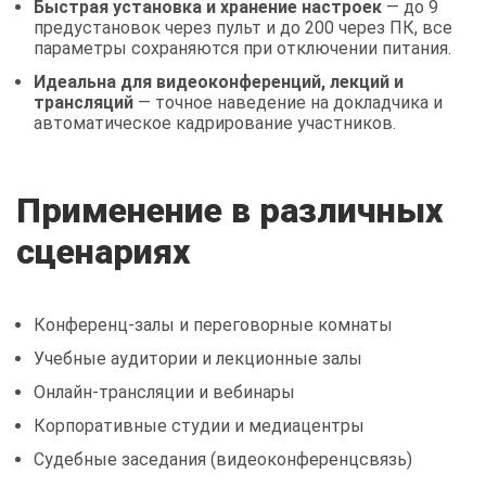
Быстрая установка и хранение настроек
— до 9
предустановок через пульт и до 200 через ПК, все
параметры сохраняются при отключении питания.
Идеальна для видеоконференций, лекций и
трансляций
— точное наведение на докладчика и
автоматическое кадрирование участников.
Применение в различных
сценариях
Конференц-залы и переговорные комнаты
Учебные аудитории и лекционные залы
Онлайн-трансляции и вебинары
Корпоративные студии и медиацентры
Судебные заседания (видеоконференцсвязь)