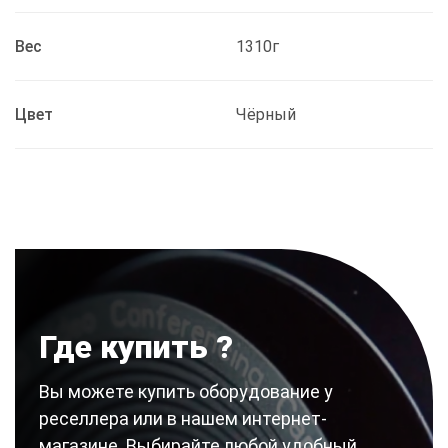
Вес
1310г
Цвет
Чёрный
Где купить ?
Вы можете купить оборудование у
реселлера или в нашем интернет-
магазине. Выбирайте любой удобный