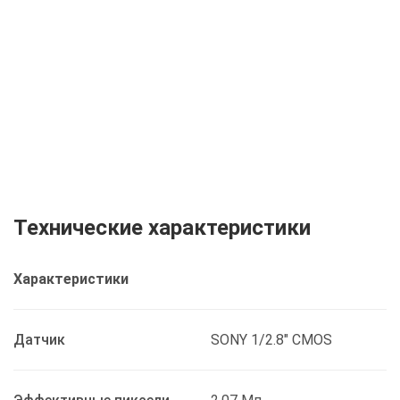
Технические характеристики
Характеристики
Датчик
SONY 1/2.8" CMOS