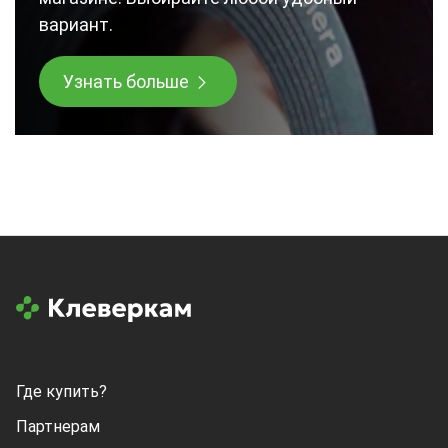
вариант.
Узнать больше
Где купить?
Партнерам