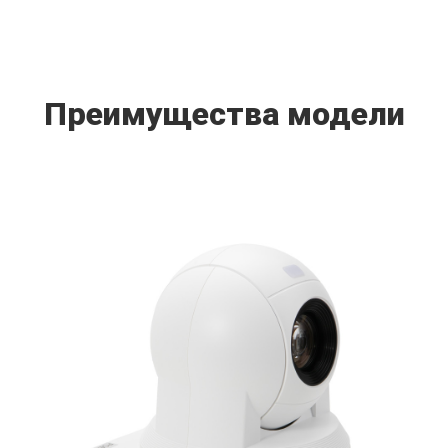
Преимущества модели