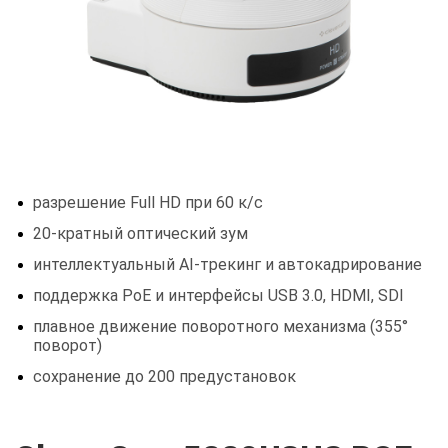
разрешение Full HD при 60 к/с
20-кратный оптический зум
интеллектуальный AI-трекинг и автокадрирование
поддержка PoE и интерфейсы USB 3.0, HDMI, SDI
плавное движение поворотного механизма (355°
поворот)
сохранение до 200 предустановок