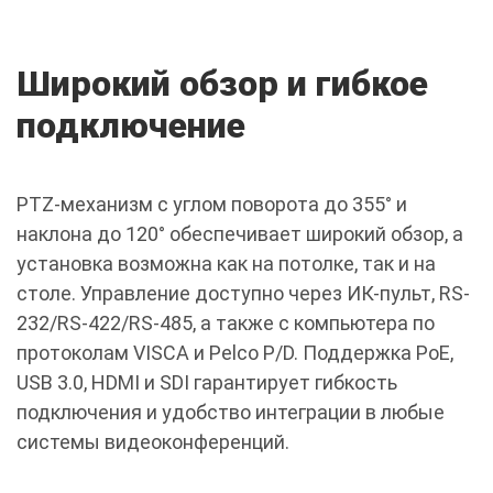
Широкий обзор и гибкое
подключение
PTZ-механизм с углом поворота до 355° и
наклона до 120° обеспечивает широкий обзор, а
установка возможна как на потолке, так и на
столе. Управление доступно через ИК-пульт, RS-
232/RS-422/RS-485, а также с компьютера по
протоколам VISCA и Pelco P/D. Поддержка PoE,
USB 3.0, HDMI и SDI гарантирует гибкость
подключения и удобство интеграции в любые
системы видеоконференций.