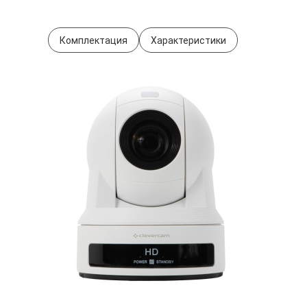
Комплектация
Характеристики