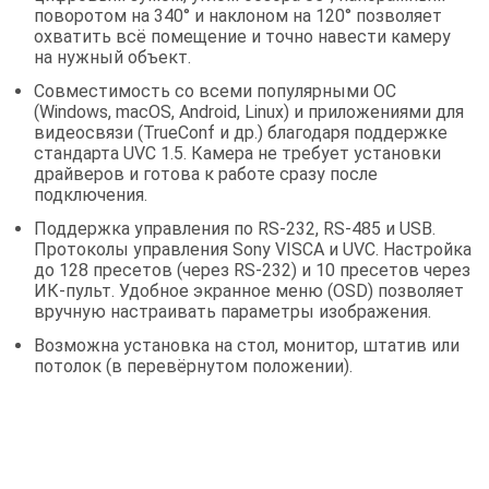
поворотом на 340° и наклоном на 120° позволяет
охватить всё помещение и точно навести камеру
на нужный объект.
Совместимость со всеми популярными ОС
(Windows, macOS, Android, Linux) и приложениями для
видеосвязи (TrueConf и др.) благодаря поддержке
стандарта UVC 1.5. Камера не требует установки
драйверов и готова к работе сразу после
подключения.
Поддержка управления по RS-232, RS-485 и USB.
Протоколы управления Sony VISCA и UVC. Настройка
до 128 пресетов (через RS-232) и 10 пресетов через
ИК-пульт. Удобное экранное меню (OSD) позволяет
вручную настраивать параметры изображения.
Возможна установка на стол, монитор, штатив или
потолок (в перевёрнутом положении).