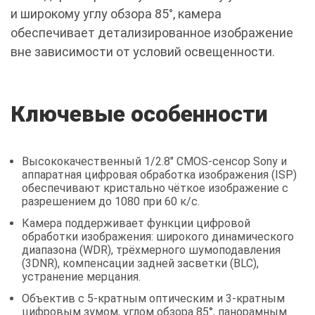
и широкому углу обзора 85°, камера
обеспечивает детализированное изображение
вне зависимости от условий освещенности.
Ключевые особенности
Высококачественный 1/2.8" CMOS-сенсор Sony и
аппаратная цифровая обработка изображения (ISP)
обеспечивают кристально чёткое изображение с
разрешением до 1080 при 60 к/с.
Камера поддерживает функции цифровой
обработки изображения: широкого динамического
диапазона (WDR), трёхмерного шумоподавления
(3DNR), компенсации задней засветки (BLC),
устранение мерцания.
Объектив с 5-кратным оптическим и 3-кратным
цифровым зумом, углом обзора 85°, панорамным