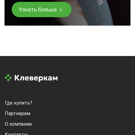
Узнать больше
Где купить?
Партнерам
О компании
Контакты