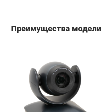
Преимущества модели