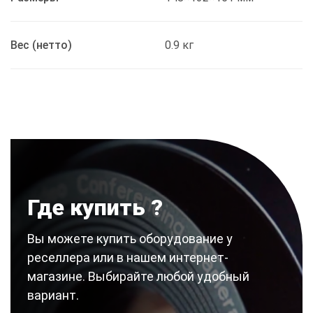
Вес (нетто)
0.9 кг
Где купить ?
Вы можете купить оборудование у
реселлера или в нашем интернет-
магазине. Выбирайте любой удобный
вариант.