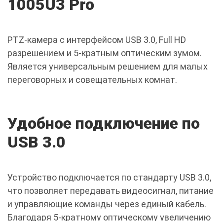
1005U3 Pro
PTZ-камера с интерфейсом USB 3.0, Full HD
разрешением и 5-кратным оптическим зумом.
Является универсальным решением для малых
переговорных и совещательных комнат.
Удобное подключение по
USB 3.0
Устройство подключается по стандарту USB 3.0,
что позволяет передавать видеосигнал, питание
и управляющие команды через единый кабель.
Благодаря 5-кратному оптическому увеличению