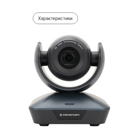
Характеристики