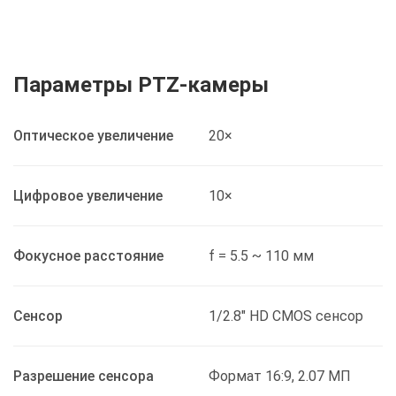
Параметры PTZ-камеры
Оптическое увеличение
20×
Цифровое увеличение
10×
Фокусное расстояние
f = 5.5 ~ 110 мм
Сенсор
1/2.8" HD CMOS сенсор
Разрешение сенсора
Формат 16:9, 2.07 МП