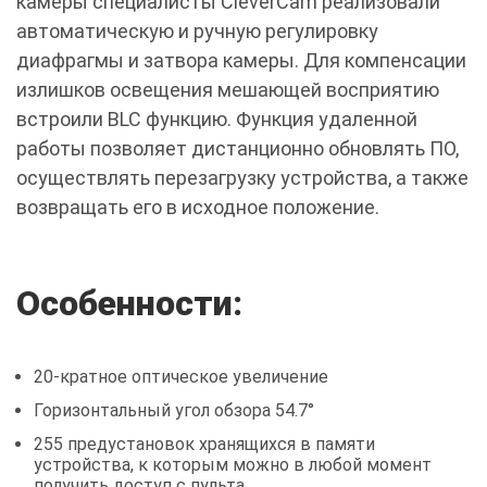
камеры специалисты CleverCam реализовали
автоматическую и ручную регулировку
диафрагмы и затвора камеры. Для компенсации
излишков освещения мешающей восприятию
встроили BLC функцию. Функция удаленной
работы позволяет дистанционно обновлять ПО,
осуществлять перезагрузку устройства, а также
возвращать его в исходное положение.
Особенности:
20-кратное оптическое увеличение
Горизонтальный угол обзора 54.7°
255 предустановок хранящихся в памяти
устройства, к которым можно в любой момент
получить доступ с пульта