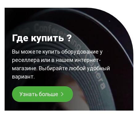
Где купить ?
Вы можете купить оборудование у
реселлера или в нашем интернет-
магазине. Выбирайте любой удобный
вариант.
Узнать больше