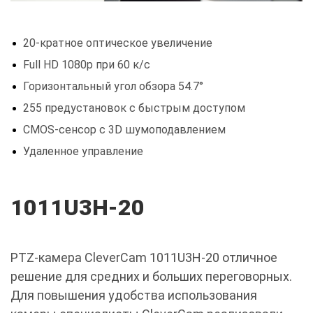
20-кратное оптическое увеличение
Full HD 1080p при 60 к/с
Горизонтальный угол обзора 54.7°
255 предустановок с быстрым доступом
CMOS-сенсор с 3D шумоподавлением
Удаленное управление
1011U3H-20
PTZ-камера CleverCam 1011U3H-20 отличное
решение для средних и больших переговорных.
Для повышения удобства использования