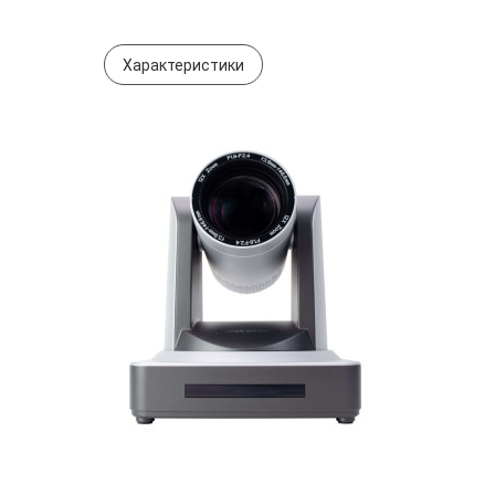
Характеристики