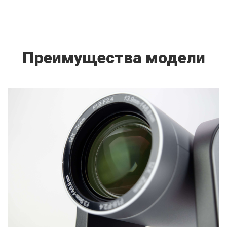
Преимущества модели