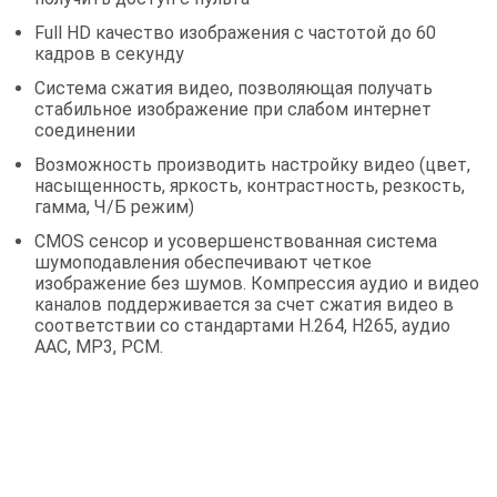
Full HD качество изображения с частотой до 60
кадров в секунду
Система сжатия видео, позволяющая получать
стабильное изображение при слабом интернет
соединении
Возможность производить настройку видео (цвет,
насыщенность, яркость, контрастность, резкость,
гамма, Ч/Б режим)
CMOS сенсор и усовершенствованная система
шумоподавления обеспечивают четкое
изображение без шумов. Компрессия аудио и видео
каналов поддерживается за счет сжатия видео в
соответствии со стандартами Н.264, Н265, аудио
AAC, MP3, PCM.