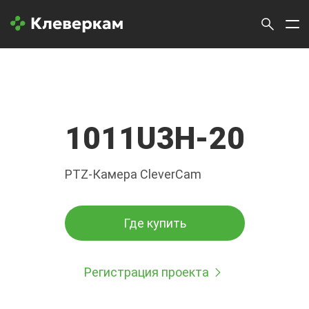
1011U3H-20
PTZ-Камера CleverCam
Где купить
Регистрация проекта