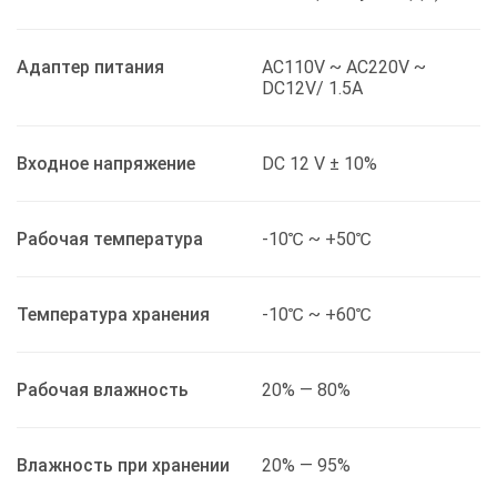
Адаптер питания
AC110V ~ AC220V ~
DC12V/ 1.5A
Входное напряжение
DC 12 V ± 10%
Рабочая температура
-10℃ ~ +50℃
Температура хранения
-10℃ ~ +60℃
Рабочая влажность
20% — 80%
Влажность при хранении
20% — 95%