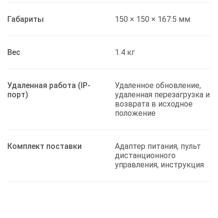
Габариты
150 × 150 × 167.5 мм
Вес
1.4 кг
Удаленная работа (IP-
Удаленное обновление,
порт)
удаленная перезагрузка и
возврата в исходное
положение
Комплект поставки
Адаптер питания, пульт
дистанционного
управления, инструкция