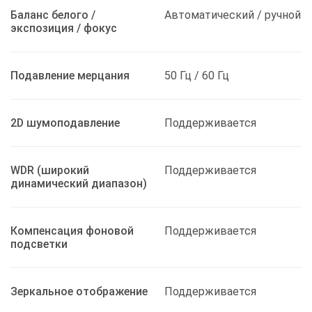
Баланс белого /
Автоматический / ручной
экспозиция / фокус
Подавление мерцания
50 Гц / 60 Гц
2D шумоподавление
Поддерживается
WDR (широкий
Поддерживается
динамический диапазон)
Компенсация фоновой
Поддерживается
подсветки
Зеркальное отображение
Поддерживается