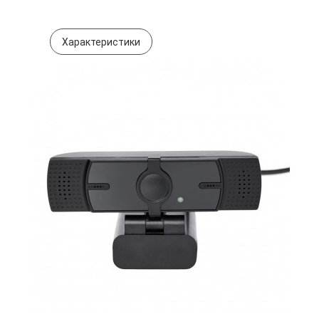
Характеристики