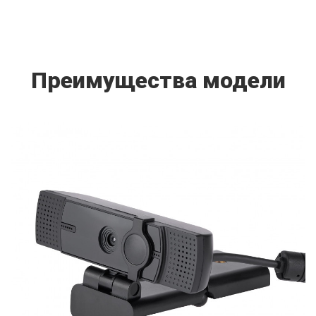
Преимущества модели