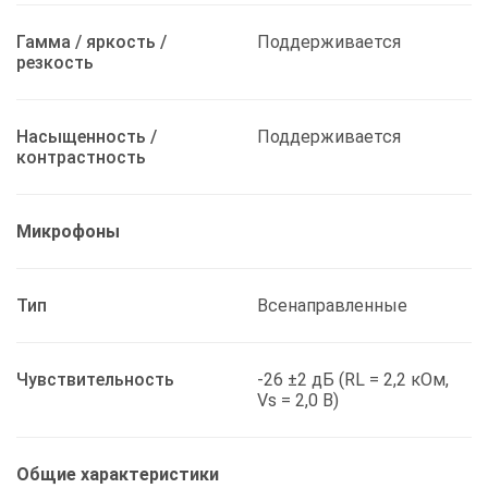
Гамма / яркость /
Поддерживается
резкость
Насыщенность /
Поддерживается
контрастность
Микрофоны
Тип
Всенаправленные
Чувствительность
-26 ±2 дБ (RL = 2,2 кОм,
Vs = 2,0 В)
Общие характеристики