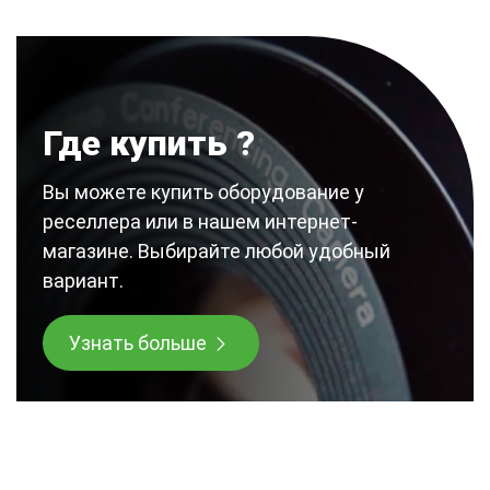
Где купить ?
Вы можете купить оборудование у
реселлера или в нашем интернет-
магазине. Выбирайте любой удобный
вариант.
Узнать больше