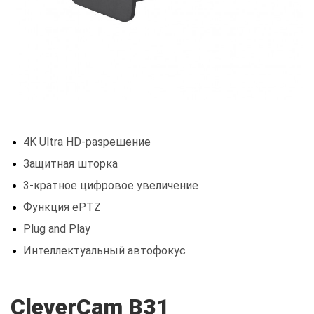
4K Ultra HD-разрешение
Защитная шторка
3-кратное цифровое увеличение
Функция ePTZ
Plug and Play
Интеллектуальный автофокус
CleverCam B31