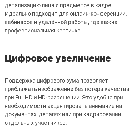
детализацию лица и предметов в кадре.
Идеально подходит для онлайн-конференций,
вебинаров и удалённой работы, где важна
профессиональная картинка.
Цифровое увеличение
Поддержка цифрового зума позволяет
приближать изображение без потери качества
при Full HD и HD-разрешении. Это удобно при
необходимости акцентировать внимание на
документах, деталях или при кадрировании
отдельных участников.