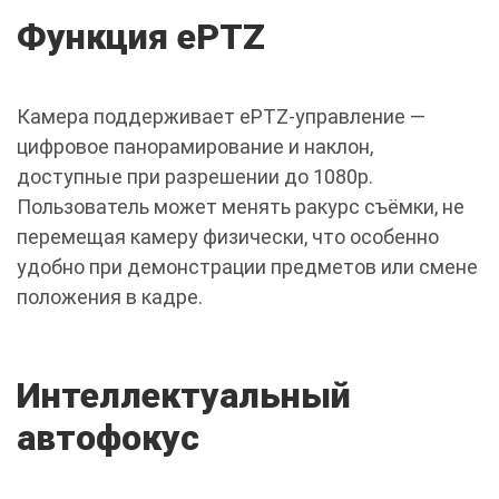
Функция ePTZ
Камера поддерживает ePTZ-управление —
цифровое панорамирование и наклон,
доступные при разрешении до 1080p.
Пользователь может менять ракурс съёмки, не
перемещая камеру физически, что особенно
удобно при демонстрации предметов или смене
положения в кадре.
Интеллектуальный
автофокус