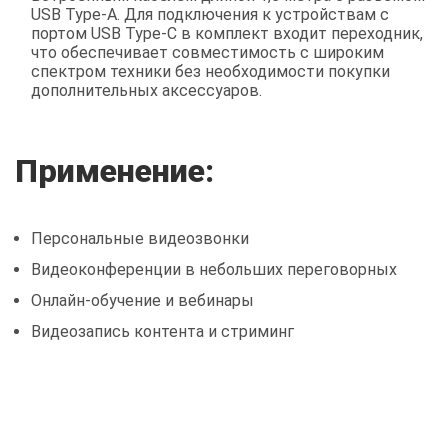
USB Type-A. Для подключения к устройствам с
портом USB Type-C в комплект входит переходник,
что обеспечивает совместимость с широким
спектром техники без необходимости покупки
дополнительных аксессуаров.
Применение:
Персональные видеозвонки
Видеоконференции в небольших переговорных
Онлайн-обучение и вебинары
Видеозапись контента и стриминг