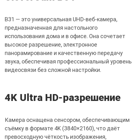
B31 — это универсальная UHD-веб-камера,
предназначенная для настольного
использования дома и в офисе. Она сочетает
высокое разрешение, электронное
панорамирование и качественную передачу
звука, обеспечивая профессиональный уровень
видеосвязи без сложной настройки.
4K Ultra HD-разрешение
Камера оснащена сенсором, обеспечивающим
съёмку в формате 4K (3840×2160), что даёт
превосходную чёткость изображения,