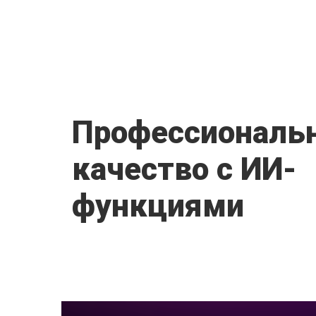
Профессиональ
качество с ИИ-
функциями