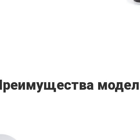
Преимущества модел