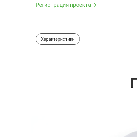
Регистрация проекта
Характеристики