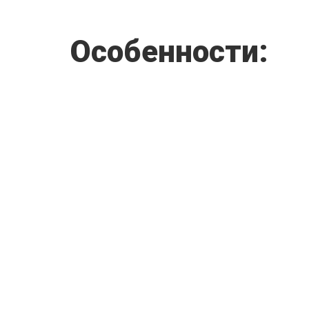
Особенности: