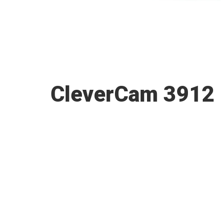
CleverCam 3912 