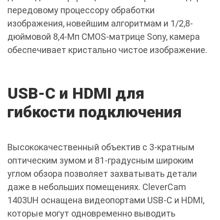
передовому процессору обработки
изображения, новейшим алгоритмам и 1/2,8-
дюймовой 8,4-Мп CMOS-матрице Sony, камера
обеспечивает кристально чистое изображение.
USB-C и HDMI для
гибкости подключения
Высококачественный объектив с 3-кратным
оптическим зумом и 81-градусным широким
углом обзора позволяет захватывать детали
даже в небольших помещениях. CleverCam
1403UH оснащена видеопортами USB-C и HDMI,
которые могут одновременно выводить