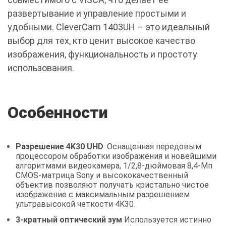
развертывание и управление простыми и
удобными. CleverCam 1403UH – это идеальный
выбор для тех, кто ценит высокое качество
изображения, функциональность и простоту
использования.
Особенности
Разрешение 4K30 UHD
: Оснащенная передовым
процессором обработки изображения и новейшими
алгоритмами видеокамера, 1/2,8-дюймовая 8,4-Мп
CMOS-матрица Sony и высококачественный
объектив позволяют получать кристально чистое
изображение с максимальным разрешением
ультравысокой четкости 4K30.
3-кратный оптический зум
Используется истинно