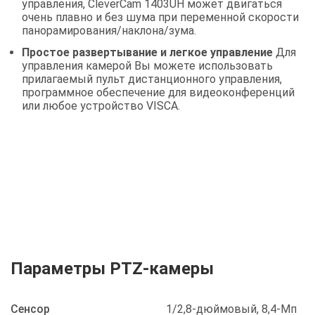
управления, CleverCam 1403UH может двигаться
очень плавно и без шума при переменной скорости
панорамирования/наклона/зума.
Простое развертывание и легкое управление
Для
управления камерой Вы можете использовать
прилагаемый пульт дистанционного управления,
программное обеспечение для видеоконференций
или любое устройство VISCA.
Параметры PTZ-камеры
Сенсор
1/2,8-дюймовый, 8,4-Мп