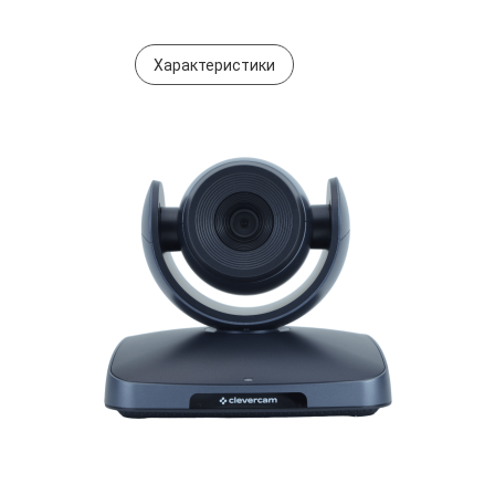
Характеристики