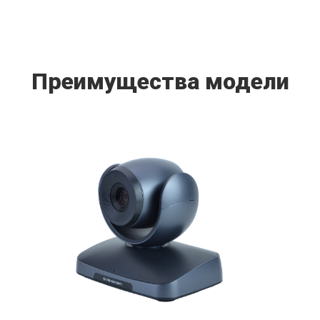
Преимущества модели