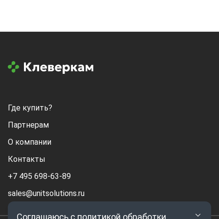
Где купить?
Партнерам
О компании
Контакты
+7 495 698-63-89
sales@unitsolutions.ru
Соглашаюсь с политикой обработки