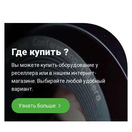
Где купить ?
Вы можете купить оборудование у
реселлера или в нашем интернет-
магазине. Выбирайте любой удобный
вариант.
Узнать больше