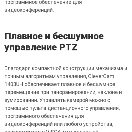
программное обеспечение для
видеоконференций.
Плавное и бесшумное
управление PTZ
Благодаря компактной конструкции механизма и
точным алгоритмам управления, CleverCam
1403UH обеспечивает плавное и бесшумное
перемещение при панорамировании, наклоне и
зумировании. Управлять камерой можно с
помощью пульта дистанционного управления,
программного обеспечения для
видеоконференций или любого устройства,
совместимого с VISCA, что делает её