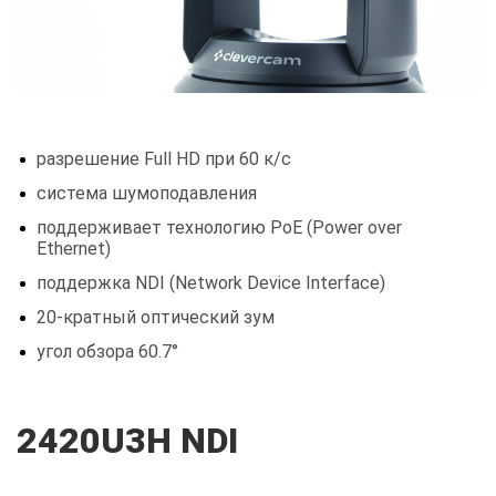
разрешение Full HD при 60 к/с
система шумоподавления
поддерживает технологию PoE (Power over
Ethernet)
поддержка NDI (Network Device Interface)
20-кратный оптический зум
угол обзора 60.7°
2420U3H NDI