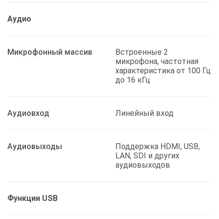
Аудио
Микрофонный массив
Встроенные 2
микрофона, частотная
характеристика от 100 Гц
до 16 кГц
Аудиовход
Линейный вход
Аудиовыходы
Поддержка HDMI, USB,
LAN, SDI и других
аудиовыходов
Функции USB