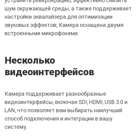
устранить реверберацию, эффективно снизить
шум окружающей среды, а также поддерживает
настройки эквалайзера для оптимизации
звуковых эффектов; Камера оснащена двумя
встроенными микрофонами.
Несколько
видеоинтерфейсов
Камера поддерживает разнообразные
видеоинтерфейсы, включая SDI, HDMI, USB 3.0 и
LAN, что позволяет вам выбирать наилучший
способ подключения и интеграции в вашу
систему.