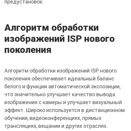
предустановок.
Алгоритм обработки
изображений ISP нового
поколения
Алгоритм обработки изображений ISP нового
поколения обеспечивает идеальный баланс
белого и функции автоматической экспозиции,
что значительно улучшает качество вывода
изображения с камеры и улучшает визуальный
эффект. Широко используется в дистанционном
обучении, видеоконференциях, прямых
трансляциях, вещании и других отраслях.