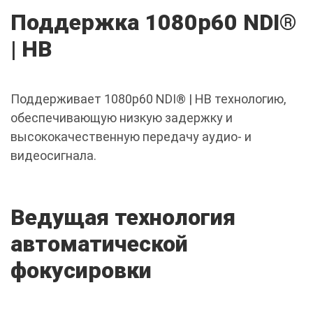
Поддержка 1080p60 NDI®
| НВ
Поддерживает 1080p60 NDI® | HB технологию,
обеспечивающую низкую задержку и
высококачественную передачу аудио- и
видеосигнала.
Ведущая технология
автоматической
фокусировки