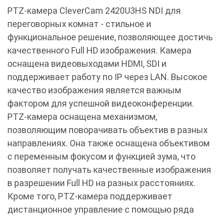
PTZ-камера CleverCam 2420U3HS NDI для
переговорных комнат - стильное и
функциональное решение, позволяющее достичь
качественного Full HD изображения. Камера
оснащена видеовыходами HDMI, SDI и
поддерживает работу по IP через LAN. Высокое
качество изображения является важным
фактором для успешной видеоконференции.
PTZ-камера оснащена механизмом,
позволяющим поворачивать объектив в разных
направлениях. Она также оснащена объективом
с переменным фокусом и функцией зума, что
позволяет получать качественные изображения
в разрешении Full HD на разных расстояниях.
Кроме того, PTZ-камера поддерживает
дистанционное управление с помощью ряда