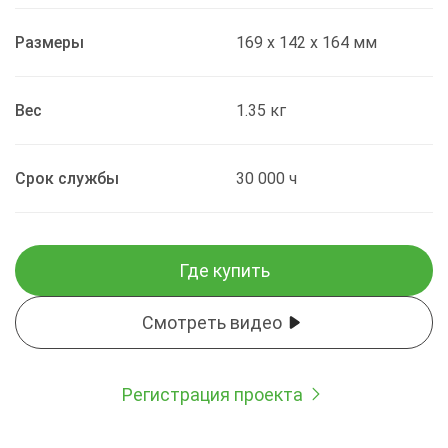
Размеры
169 x 142 x 164 мм
Вес
1.35 кг
Срок службы
30 000 ч
Где купить
Смотреть видео
Регистрация проекта