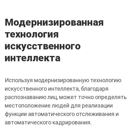
Модернизированная
технология
искусственного
интеллекта
Используя модернизированную технологию
искусственного интеллекта, благодаря
распознаванию лиц, может точно определять
местоположение людей для реализации
функции автоматического отслеживания и
автоматического кадрирования.