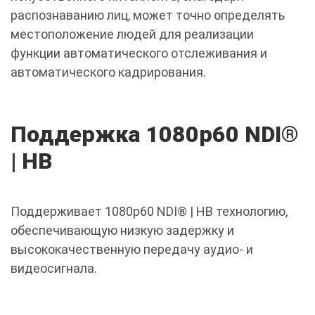
распознаванию лиц, может точно определять
местоположение людей для реализации
функции автоматического отслеживания и
автоматического кадрирования.
Поддержка 1080p60 NDI®
| НВ
Поддерживает 1080p60 NDI® | HB технологию,
обеспечивающую низкую задержку и
высококачественную передачу аудио- и
видеосигнала.