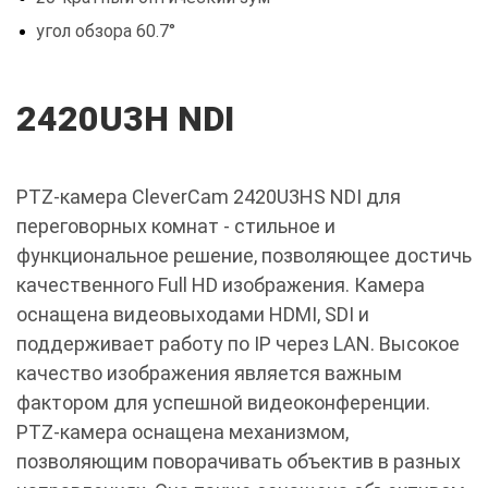
угол обзора 60.7°
2420U3H NDI
PTZ-камера CleverCam 2420U3HS NDI для
переговорных комнат - стильное и
функциональное решение, позволяющее достичь
качественного Full HD изображения. Камера
оснащена видеовыходами HDMI, SDI и
поддерживает работу по IP через LAN. Высокое
качество изображения является важным
фактором для успешной видеоконференции.
PTZ-камера оснащена механизмом,
позволяющим поворачивать объектив в разных