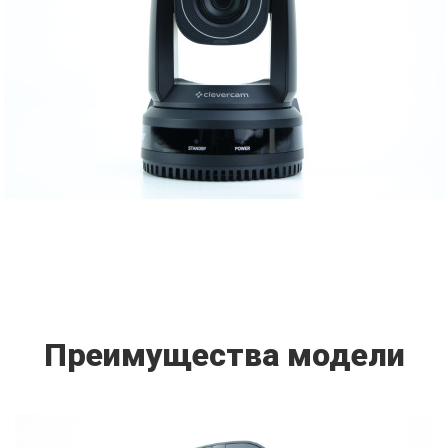
Преимущества модели