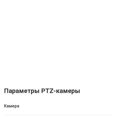
Параметры PTZ-камеры
Камера