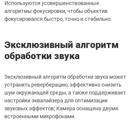
Используются усовершенствованные
алгоритмы фокусировки, чтобы объектив
фокусировался быстро, точно и стабильно.
Эксклюзивный алгоритм
обработки звука
Эксклюзивный алгоритм обработки звука может
устранить реверберацию, эффективно снизить
шум окружающей среды, а также поддерживает
настройки эквалайзера для оптимизации
звуковых эффектов; Камера оснащена двумя
встроенными микрофонами.