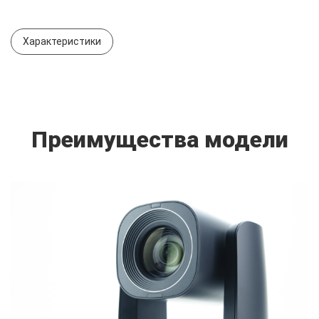
Характеристики
Преимущества модели