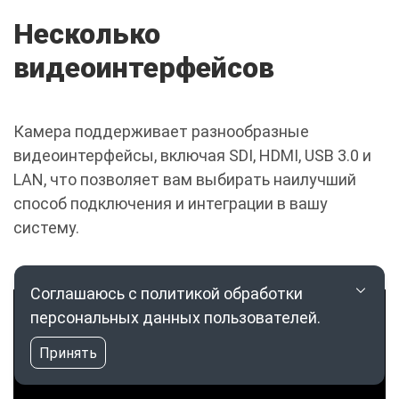
Несколько
видеоинтерфейсов
Камера поддерживает разнообразные
видеоинтерфейсы, включая SDI, HDMI, USB 3.0 и
LAN, что позволяет вам выбирать наилучший
способ подключения и интеграции в вашу
систему.
Соглашаюсь с политикой обработки
персональных данных пользователей.
Принять