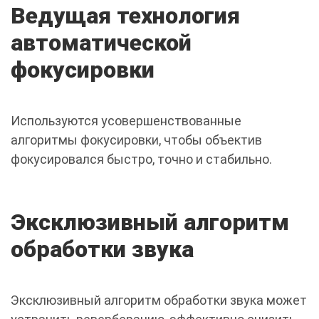
Ведущая технология
автоматической
фокусировки
Используются усовершенствованные
алгоритмы фокусировки, чтобы объектив
фокусировался быстро, точно и стабильно.
Эксклюзивный алгоритм
обработки звука
Эксклюзивный алгоритм обработки звука может