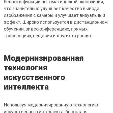
белого и функции автоматической экспозиции,
что значительно улучшает качество вывода
изображения с камеры и улучшает визуальный
эффект. Широко используется в дистанционном
обучении, видеоконференциях, прямых
трансляциях, вещании и других отраслях.
Модернизированная
технология
искусственного
интеллекта
Используя модернизированную технологию
искусственного интеллекта, благодаря