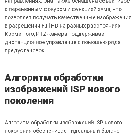
направлениях. Она также оснащена объективом
с переменным фокусом и функцией зума, что
позволяет получать качественные изображения
в разрешении Full HD на разных расстояниях.
Кроме того, PTZ-камера поддерживает
дистанционное управление с помощью ряда
предустановок.
Алгоритм обработки
изображений ISP нового
поколения
Алгоритм обработки изображений ISP нового
поколения обеспечивает идеальный баланс