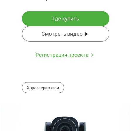
Где купить
Смотреть видео
Регистрация проекта
Характеристики