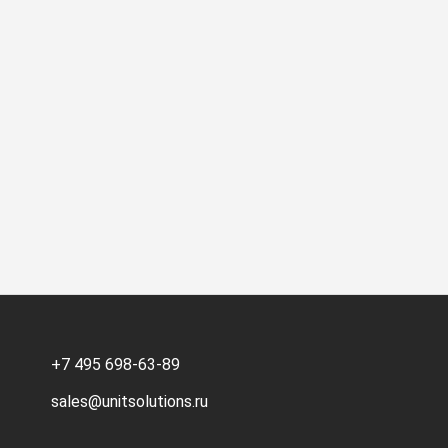
+7 495 698-63-89
sales@unitsolutions.ru